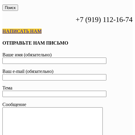
Поиск
+7 (919) 112-16-74
НАПИСАТЬ НАМ
ОТПРАВЬТЕ НАМ ПИСЬМО
Ваше имя (обязательно)
Ваш e-mail (обязательно)
Тема
Сообщение