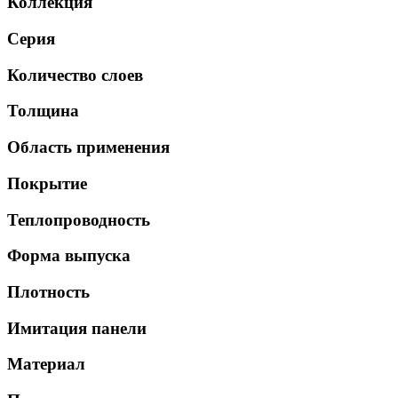
Коллекция
Серия
Количество слоев
Толщина
Область применения
Покрытие
Теплопроводность
Форма выпуска
Плотность
Имитация панели
Материал