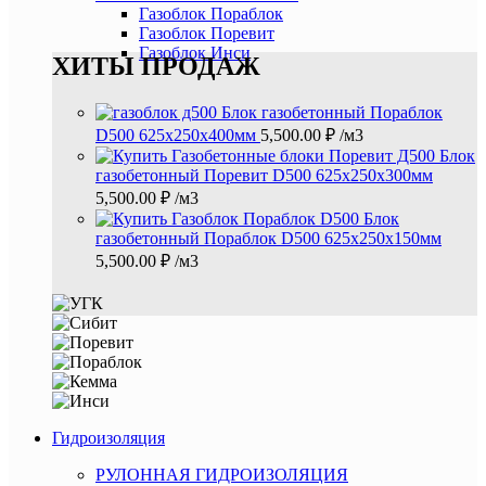
Газоблок Пораблок
Газоблок Поревит
Газоблок Инси
ХИТЫ ПРОДАЖ
Блок газобетонный Пораблок
D500 625х250х400мм
5,500.00
₽
/м3
Блок
газобетонный Поревит D500 625х250х300мм
5,500.00
₽
/м3
Блок
газобетонный Пораблок D500 625х250х150мм
5,500.00
₽
/м3
Гидроизоляция
РУЛОННАЯ ГИДРОИЗОЛЯЦИЯ