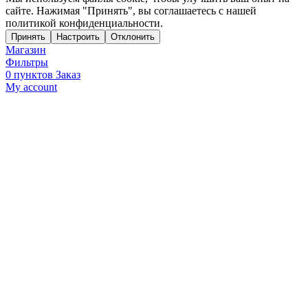
сайте. Нажимая "Принять", вы соглашаетесь с нашей
политикой конфиденциальности.
Принять
Настроить
Отклонить
Магазин
Фильтры
0
пунктов
Заказ
My account