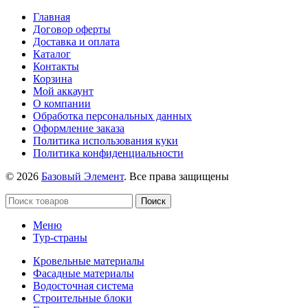
Главная
Договор оферты
Доставка и оплата
Каталог
Контакты
Корзина
Мой аккаунт
О компании
Обработка персональных данных
Оформление заказа
Политика использования куки
Политика конфиденциальности
© 2026
Базовый Элемент
. Все права защищены
Поиск
Меню
Тур-страны
Кровельные материалы
Фасадные материалы
Водосточная система
Строительные блоки