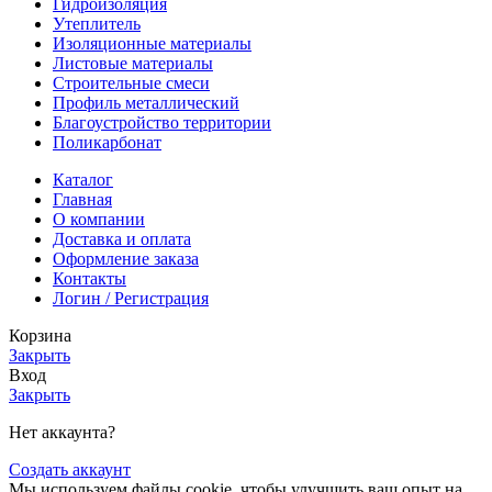
Гидроизоляция
Утеплитель
Изоляционные материалы
Листовые материалы
Строительные смеси
Профиль металлический
Благоустройство территории
Поликарбонат
Каталог
Главная
О компании
Доставка и оплата
Оформление заказа
Контакты
Логин / Регистрация
Корзина
Закрыть
Вход
Закрыть
Нет аккаунта?
Создать аккаунт
Мы используем файлы cookie, чтобы улучшить ваш опыт на