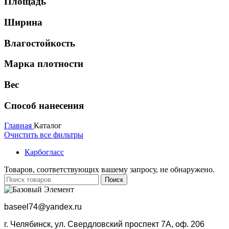
Площадь
Ширина
Влагостойкость
Марка плотности
Вес
Способ нанесения
Главная
Каталог
Очистить все фильтры
Карбогласс
Товаров, соответствующих вашему запросу, не обнаружено.
Поиск
b
aseel74@yandex.ru
г. Челябинск, ул. Свердловский проспект 7А, оф. 206