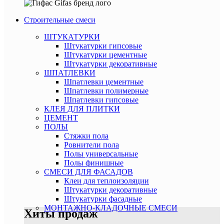
Строительные смеси
ШТУКАТУРКИ
Штукатурки гипсовые
Штукатурки цементные
Штукатурки декоративные
ШПАТЛЕВКИ
Шпатлевки цементные
Шпатлевки полимерные
Шпатлевки гипсовые
КЛЕЯ ДЛЯ ПЛИТКИ
ЦЕМЕНТ
ПОЛЫ
Стяжки пола
Ровнители пола
Полы универсальные
Полы финишные
СМЕСИ ДЛЯ ФАСАДОВ
Клеи для теплоизоляции
Штукатурки декоративные
Штукатурки фасадные
МОНТАЖНО-КЛАДОЧНЫЕ СМЕСИ
Хиты продаж