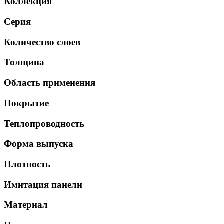
Коллекция
Серия
Количество слоев
Толщина
Область применения
Покрытие
Теплопроводность
Форма выпуска
Плотность
Имитация панели
Материал