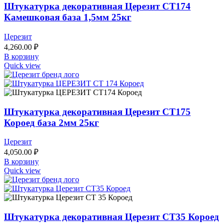
Штукатурка декоративная Церезит CT174
Камешковая база 1,5мм 25кг
Церезит
4,260.00
₽
В корзину
Quick view
Штукатурка декоративная Церезит CT175
Короед база 2мм 25кг
Церезит
4,050.00
₽
В корзину
Quick view
Штукатурка декоративная Церезит CT35 Короед