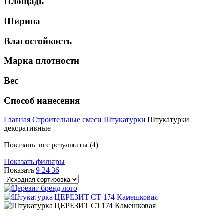
Площадь
Ширина
Влагостойкость
Марка плотности
Вес
Способ нанесения
Главная
Строительные смеси
Штукатурки
Штукатурки
декоративные
Показаны все результаты (4)
Показать фильтры
Показать
9
24
36