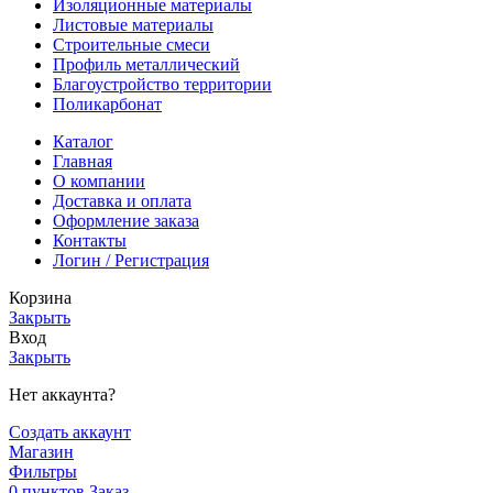
Изоляционные материалы
Листовые материалы
Строительные смеси
Профиль металлический
Благоустройство территории
Поликарбонат
Каталог
Главная
О компании
Доставка и оплата
Оформление заказа
Контакты
Логин / Регистрация
Корзина
Закрыть
Вход
Закрыть
Нет аккаунта?
Создать аккаунт
Магазин
Фильтры
0
пунктов
Заказ