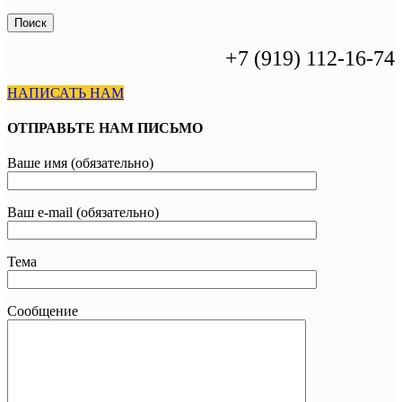
Поиск
+7 (919) 112-16-74
НАПИСАТЬ НАМ
ОТПРАВЬТЕ НАМ ПИСЬМО
Ваше имя (обязательно)
Ваш e-mail (обязательно)
Тема
Сообщение