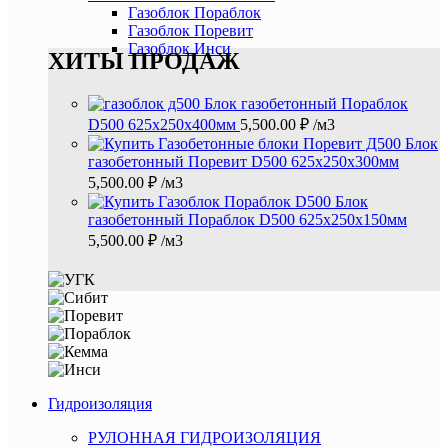
Газоблок Пораблок
Газоблок Поревит
Газоблок Инси
ХИТЫ ПРОДАЖ
Блок газобетонный Пораблок
D500 625х250х400мм
5,500.00
₽
/м3
Блок
газобетонный Поревит D500 625х250х300мм
5,500.00
₽
/м3
Блок
газобетонный Пораблок D500 625х250х150мм
5,500.00
₽
/м3
Гидроизоляция
РУЛОННАЯ ГИДРОИЗОЛЯЦИЯ