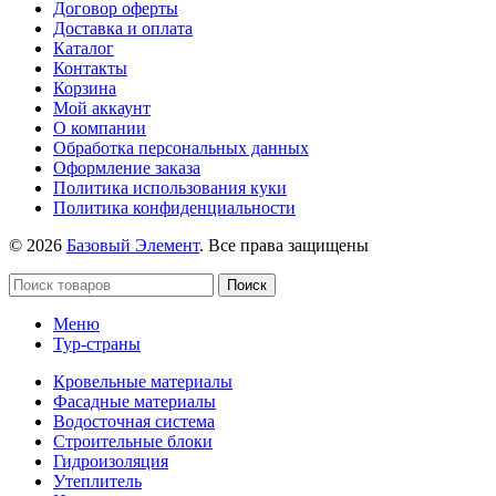
Договор оферты
Доставка и оплата
Каталог
Контакты
Корзина
Мой аккаунт
О компании
Обработка персональных данных
Оформление заказа
Политика использования куки
Политика конфиденциальности
© 2026
Базовый Элемент
. Все права защищены
Поиск
Меню
Тур-страны
Кровельные материалы
Фасадные материалы
Водосточная система
Строительные блоки
Гидроизоляция
Утеплитель