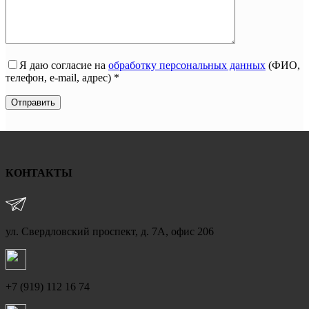
Я даю согласие на
обработку персональных данных
(ФИО,
телефон, e-mail, адрес) *
КОНТАКТЫ
ул. Свердловский проспект, д. 7А, офис 206
+7 (919) 112 16 74