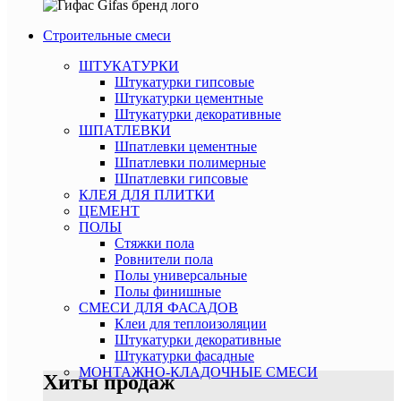
Строительные смеси
ШТУКАТУРКИ
Штукатурки гипсовые
Штукатурки цементные
Штукатурки декоративные
ШПАТЛЕВКИ
Шпатлевки цементные
Шпатлевки полимерные
Шпатлевки гипсовые
КЛЕЯ ДЛЯ ПЛИТКИ
ЦЕМЕНТ
ПОЛЫ
Стяжки пола
Ровнители пола
Полы универсальные
Полы финишные
СМЕСИ ДЛЯ ФАСАДОВ
Клеи для теплоизоляции
Штукатурки декоративные
Штукатурки фасадные
МОНТАЖНО-КЛАДОЧНЫЕ СМЕСИ
Хиты продаж