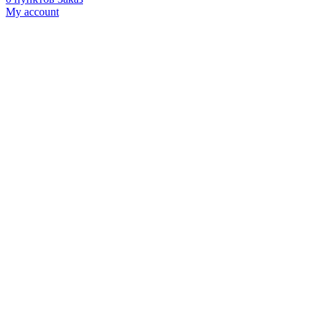
My account